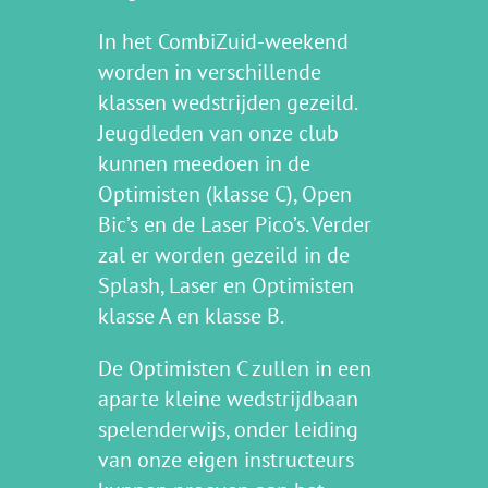
In het CombiZuid-weekend
worden in verschillende
klassen wedstrijden gezeild.
Jeugdleden van onze club
kunnen meedoen in de
Optimisten (klasse C), Open
Bic’s en de Laser Pico’s. Verder
zal er worden gezeild in de
Splash, Laser en Optimisten
klasse A en klasse B.
De Optimisten C zullen in een
aparte kleine wedstrijdbaan
spelenderwijs, onder leiding
van onze eigen instructeurs