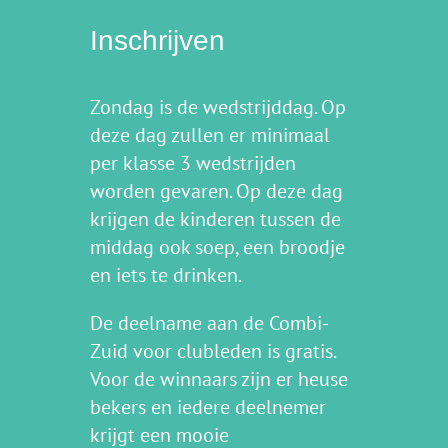
Inschrijven
Zondag is de wedstrijddag. Op
deze dag zullen er minimaal
per klasse 3 wedstrijden
worden gevaren. Op deze dag
krijgen de kinderen tussen de
middag ook soep, een broodje
en iets te drinken.
De deelname aan de Combi-
Zuid voor clubleden is gratis.
Voor de winnaars zijn er heuse
bekers en iedere deelnemer
krijgt een mooie