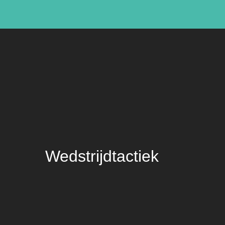
Wedstrijdtactiek