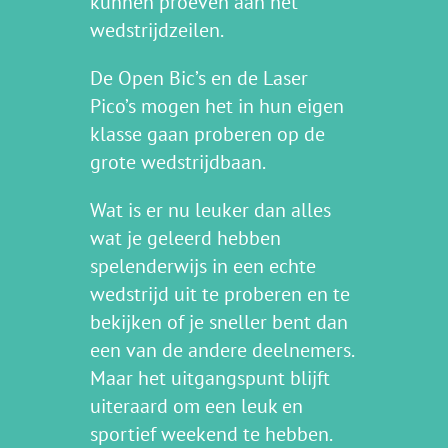
kunnen proeven aan het
wedstrijdzeilen.
De Open Bic’s en de Laser
Pico’s mogen het in hun eigen
klasse gaan proberen op de
grote wedstrijdbaan.
Wat is er nu leuker dan alles
wat je geleerd hebben
spelenderwijs in een echte
wedstrijd uit te proberen en te
bekijken of je sneller bent dan
een van de andere deelnemers.
Maar het uitgangspunt blijft
uiteraard om een leuk en
sportief weekend te hebben.