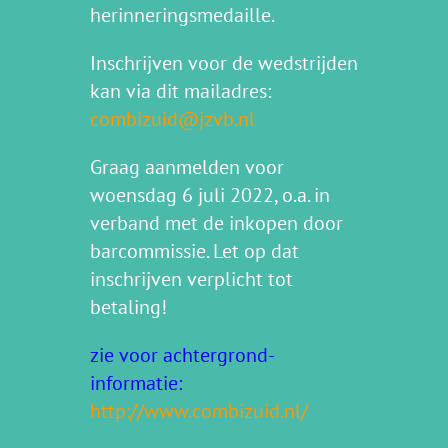
herinneringsmedaille.
Inschrijven voor de wedstrijden
kan via dit mailadres:
combizuid@jzvb.nl
Graag aanmelden voor
woensdag 6 juli 2022, o.a. in
verband met de inkopen door
barcommissie. Let op dat
inschrijven verplicht tot
betaling!
zie voor achtergrond-
informatie:
http://www.combizuid.nl/