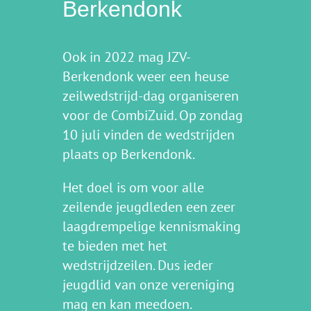
Berkendonk
Ook in 2022 mag JZV-
Berkendonk weer een heuse
zeilwedstrijd-dag organiseren
voor de CombiZuid. Op zondag
10 juli vinden de wedstrijden
plaats op Berkendonk.
Het doel is om voor alle
zeilende jeugdleden een zeer
laagdrempelige kennismaking
te bieden met het
wedstrijdzeilen. Dus ieder
jeugdlid van onze vereniging
mag en kan meedoen.