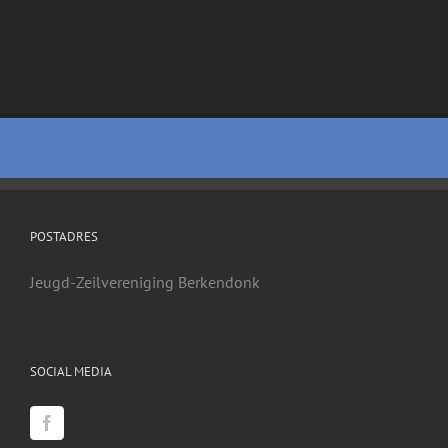
POSTADRES
Jeugd-Zeilvereniging Berkendonk
SOCIAL MEDIA